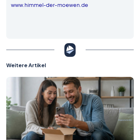
www.himmel-der-moewen.de
Weitere Artikel