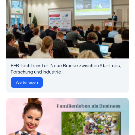
EFB TechTransfer: Neue Brücke zwischen Start-ups,
Forschung und Industrie
Weiterlesen