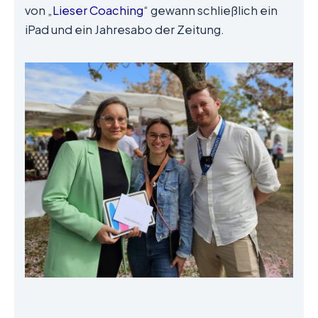
von „
Lieser Coaching
“ gewann schließlich ein
iPad und ein Jahresabo der Zeitung.