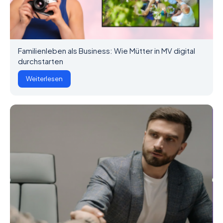
Familienleben als Business: Wie Mütter in MV digital
durchstarten
Weiterlesen