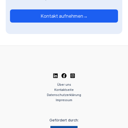
Kontakt aufnehmen
→
Über uns
Kontaktseite
Datenschutzerklärung
Impressum
Gefördert durch: