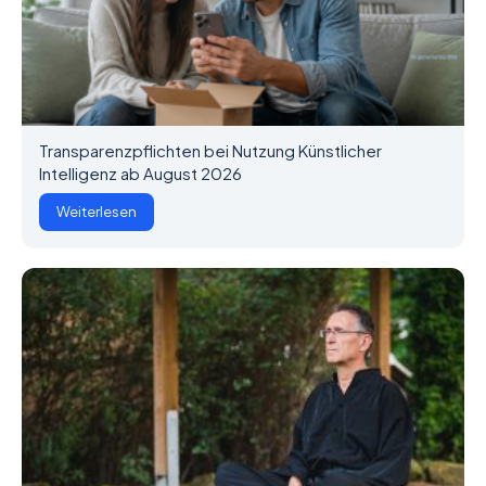
Transparenzpflichten bei Nutzung Künstlicher
Intelligenz ab August 2026
Weiterlesen