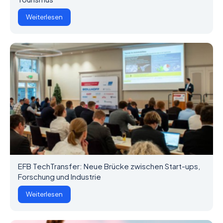
Weiterlesen
EFB TechTransfer: Neue Brücke zwischen Start-ups,
Forschung und Industrie
Weiterlesen