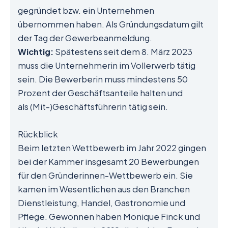
gegründet bzw. ein Unternehmen
übernommen haben. Als Gründungsdatum gilt
der Tag der Gewerbeanmeldung.
Wichtig:
Spätestens seit dem 8. März 2023
muss die Unternehmerin im Vollerwerb tätig
sein. Die Bewerberin muss mindestens 50
Prozent der Geschäftsanteile halten und
als (Mit-)Geschäftsführerin tätig sein.
Rückblick
Beim letzten Wettbewerb im Jahr 2022 gingen
bei der Kammer insgesamt 20 Bewerbungen
für den Gründerinnen-Wettbewerb ein. Sie
kamen im Wesentlichen aus den Branchen
Dienstleistung, Handel, Gastronomie und
Pflege. Gewonnen haben Monique Finck und