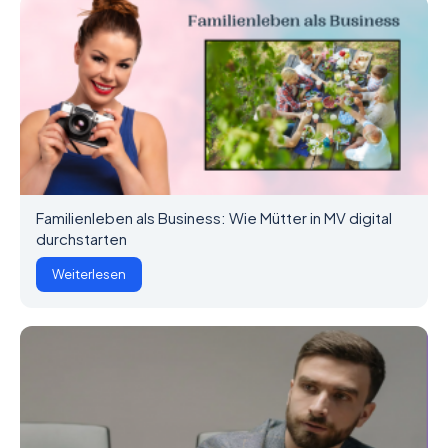
Familienleben als Business: Wie Mütter in MV digital
durchstarten
Weiterlesen