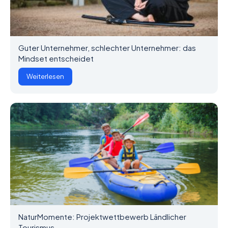
Guter Unternehmer, schlechter Unternehmer: das
Mindset entscheidet
Weiterlesen
NaturMomente: Projektwettbewerb Ländlicher
Tourismus