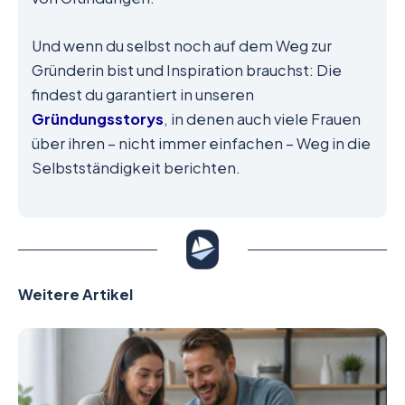
Und wenn du selbst noch auf dem Weg zur
Gründerin bist und Inspiration brauchst: Die
findest du garantiert in unseren
Gründungsstorys
, in denen auch viele Frauen
über ihren – nicht immer einfachen – Weg in die
Selbstständigkeit berichten.
Weitere Artikel