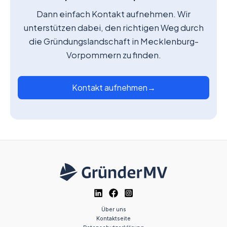
Dann einfach Kontakt aufnehmen. Wir
unterstützen dabei, den richtigen Weg durch
die Gründungslandschaft in Mecklenburg-
Vorpommern zu finden.
Kontakt aufnehmen
→
Über uns
Kontaktseite