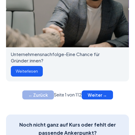
Unternehmensnachfolge-Eine Chance für
Gründer:innen?
Weiterlesen
Seite 1 von 112
← Zurück
Weiter →
Noch nicht ganz auf Kurs oder fehlt der
passende Ankerpunkt?