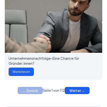
Unternehmensnachfolge-Eine Chance für
Gründer:innen?
Weiterlesen
Seite 1 von 112
← Zurück
Weiter →