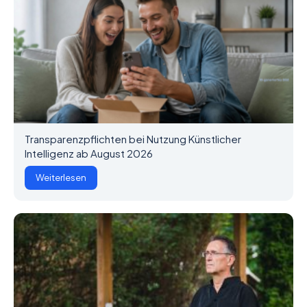
Transparenzpflichten bei Nutzung Künstlicher
Intelligenz ab August 2026
Weiterlesen