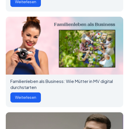
Weiterlesen
Familienleben als Business: Wie Mütter in MV digital
durchstarten
Weiterlesen