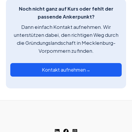
Noch nicht ganz auf Kurs oder fehlt der
passende Ankerpunkt?
Dann einfach Kontakt aufnehmen. Wir
unterstützen dabei, den richtigen Weg durch
die Gründungslandschaft in Mecklenburg-
Vorpommern zu finden.
Kontakt aufnehmen
→