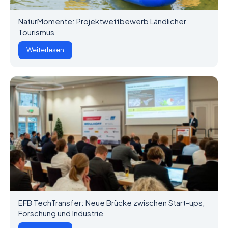
NaturMomente: Projektwettbewerb Ländlicher
Tourismus
Weiterlesen
EFB TechTransfer: Neue Brücke zwischen Start-ups,
Forschung und Industrie