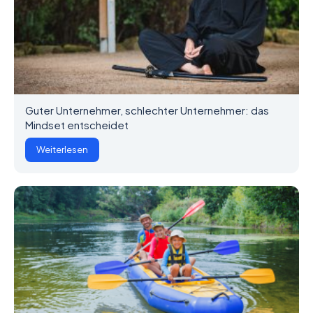
Guter Unternehmer, schlechter Unternehmer: das
Mindset entscheidet
Weiterlesen