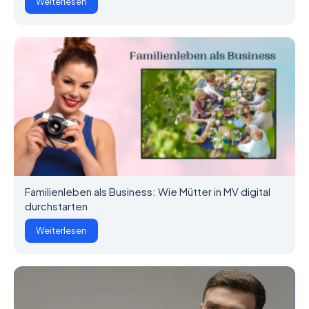
Weiterlesen
Familienleben als Business: Wie Mütter in MV digital
durchstarten
Weiterlesen