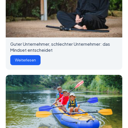
Guter Unternehmer, schlechter Unternehmer: das
Mindset entscheidet
Weiterlesen