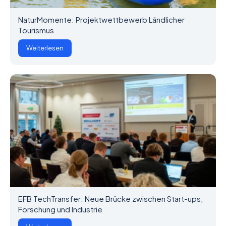
NaturMomente: Projektwettbewerb Ländlicher
Tourismus
Weiterlesen
EFB TechTransfer: Neue Brücke zwischen Start-ups,
Forschung und Industrie