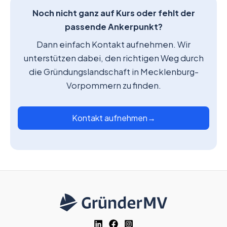
Noch nicht ganz auf Kurs oder fehlt der
passende Ankerpunkt?
Dann einfach Kontakt aufnehmen. Wir
unterstützen dabei, den richtigen Weg durch
die Gründungslandschaft in Mecklenburg-
Vorpommern zu finden.
Kontakt aufnehmen
→