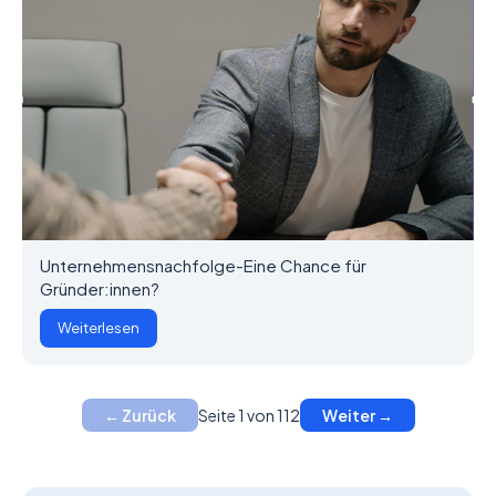
Unternehmensnachfolge-Eine Chance für
Gründer:innen?
Weiterlesen
Seite 1 von 112
← Zurück
Weiter →