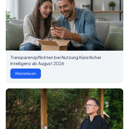
Transparenzpflichten bei Nutzung Künstlicher
Intelligenz ab August 2026
Weiterlesen