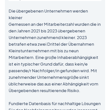
Die übergebenen Unternehmen werden
kleiner
Gemessen an der Mitarbeiterzahl wurden die in
den Jahren 2021 bis 2023 übergebenen
Unternehmen zunehmend kleiner. 2023
betrafen etwa zwei Drittel der Übernahmen
Kleinstunternehmen mit bis zu neun
Mitarbeitern. Eine große Inhaberabhängigkeit
ist ein typischer Grund dafür, dass kein/e
passende/r Nachfolger/in gefunden wird. Mit
zunehmender Unternehmensgröße sinkt
üblicherweise das aus einer Abhängigkeit vom
Übergebenden resultierende Risiko.
Fundierte Datenbasis für nachhaltige Lösungen