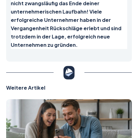
nicht zwangsläufig das Ende deiner
unternehmerischen Laufbahn! Viele
erfolgreiche Unternehmer haben in der
Vergangenheit Rückschläge erlebt und sind
trotzdem in der Lage, erfolgreich neue
Unternehmen zu gründen.
Weitere Artikel