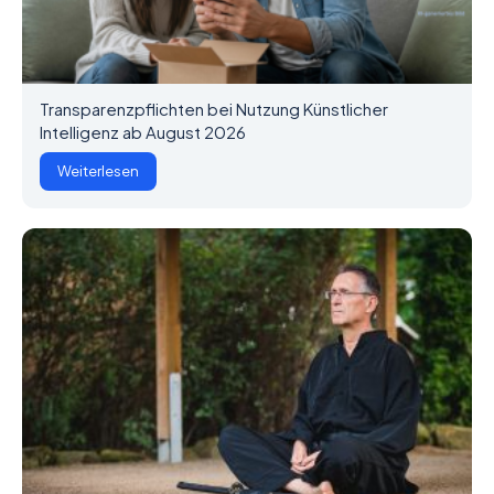
Transparenzpflichten bei Nutzung Künstlicher
Intelligenz ab August 2026
Weiterlesen