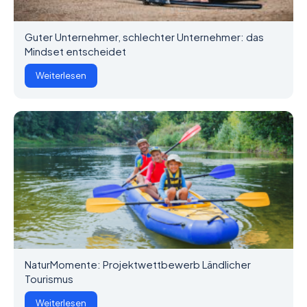
Guter Unternehmer, schlechter Unternehmer: das
Mindset entscheidet
Weiterlesen
NaturMomente: Projektwettbewerb Ländlicher
Tourismus
Weiterlesen