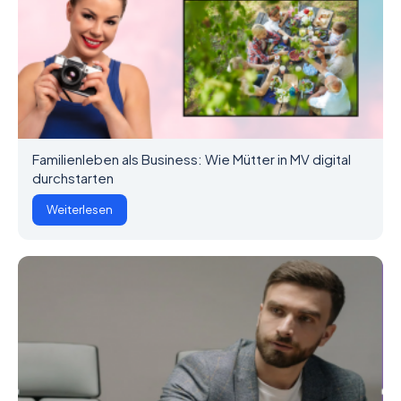
Familienleben als Business: Wie Mütter in MV digital
durchstarten
Weiterlesen