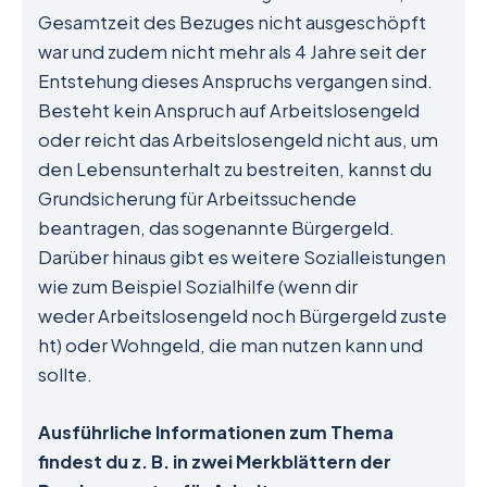
Gesamtzeit des Bezuges nicht ausgeschöpft
war und zudem nicht mehr als 4 Jahre seit der
Entstehung dieses Anspruchs vergangen sind.
Besteht kein Anspruch auf Arbeitslosengeld
oder reicht das Arbeitslosengeld nicht aus, um
den Lebensunterhalt zu bestreiten, kannst du
Grundsicherung für Arbeitssuchende
beantragen, das sogenannte Bürgergeld.
Darüber hinaus gibt es weitere Sozialleistungen
wie zum Beispiel Sozialhilfe (wenn dir
weder Arbeitslosengeld noch Bürgergeld zuste
ht) oder Wohngeld, die man nutzen kann und
sollte.
Ausführliche Informationen zum Thema
findest du z. B. in zwei Merkblättern der