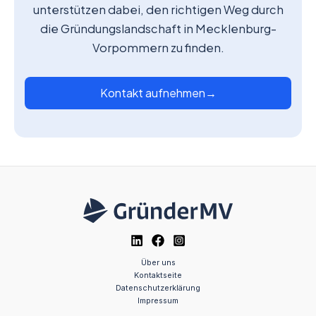
unterstützen dabei, den richtigen Weg durch
die Gründungslandschaft in Mecklenburg-
Vorpommern zu finden.
Kontakt aufnehmen
→
Über uns
Kontaktseite
Datenschutzerklärung
Impressum