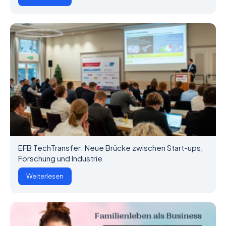
EFB TechTransfer: Neue Brücke zwischen Start-ups,
Forschung und Industrie
Weiterlesen