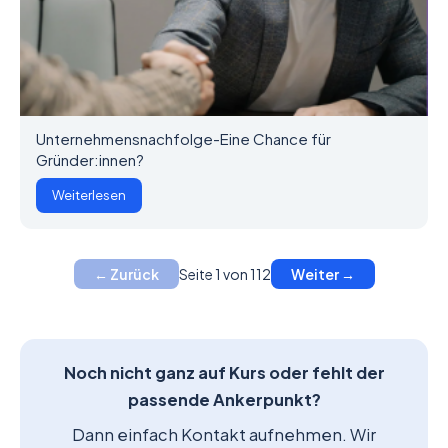
Unternehmensnachfolge-Eine Chance für
Gründer:innen?
Weiterlesen
Seite 1 von 112
← Zurück
Weiter →
Noch nicht ganz auf Kurs oder fehlt der
passende Ankerpunkt?
Dann einfach Kontakt aufnehmen. Wir