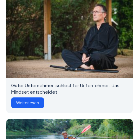
Guter Unternehmer, schlechter Unternehmer: das
Mindset entscheidet
Weiterlesen