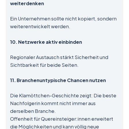
weiterdenken
Ein Unternehmen sollte nicht kopiert, sondern
weiterentwickelt werden.
10. Netzwerke aktiv einbinden
Regionaler Austausch stärkt Sicherheit und
Sichtbarkeit für beide Seiten.
11. Branchenuntypische Chancen nutzen
Die Klamöttchen-Geschichte zeigt: Die beste
Nachfolgerin kommt nicht immer aus
derselben Branche.
Offenheit für Quereinsteiger:innen erweitert
die Möglichkeiten und kann völlig neue