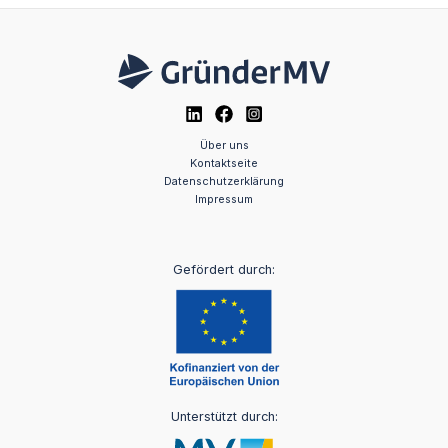
Über uns
Kontaktseite
Datenschutzerklärung
Impressum
Gefördert durch:
Unterstützt durch: