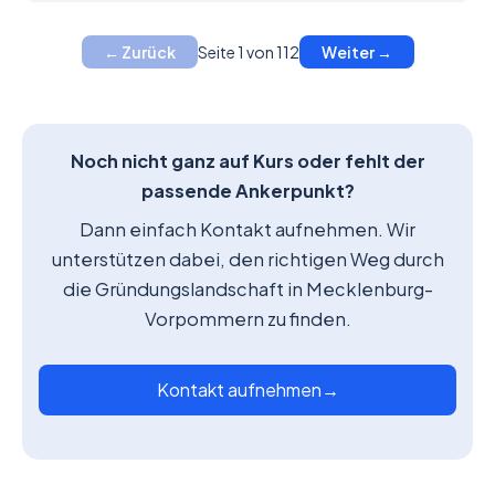
Seite 1 von 112
← Zurück
Weiter →
Noch nicht ganz auf Kurs oder fehlt der
passende Ankerpunkt?
Dann einfach Kontakt aufnehmen. Wir
unterstützen dabei, den richtigen Weg durch
die Gründungslandschaft in Mecklenburg-
Vorpommern zu finden.
Kontakt aufnehmen
→