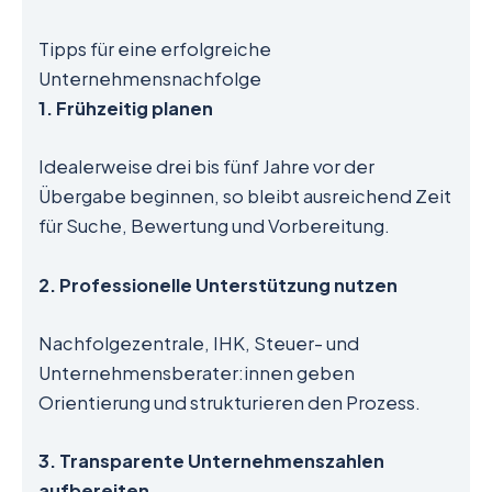
Tipps für eine erfolgreiche
Unternehmensnachfolge
1. Frühzeitig planen
Idealerweise drei bis fünf Jahre vor der
Übergabe beginnen, so bleibt ausreichend Zeit
für Suche, Bewertung und Vorbereitung.
2. Professionelle Unterstützung nutzen
Nachfolgezentrale, IHK, Steuer- und
Unternehmensberater:innen geben
Orientierung und strukturieren den Prozess.
3. Transparente Unternehmenszahlen
aufbereiten