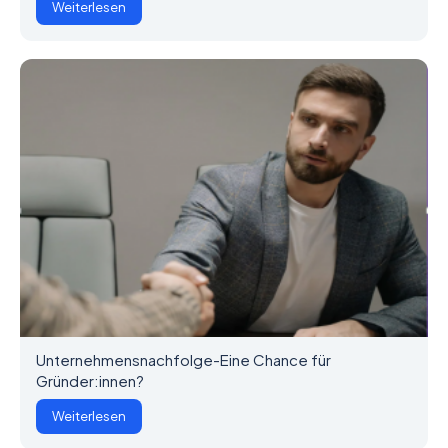
Weiterlesen
Unternehmensnachfolge-Eine Chance für
Gründer:innen?
Weiterlesen