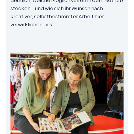
deutlich, welche Möglichkeiten in dem Betrieb
stecken – und wie sich ihr Wunsch nach
kreativer, selbstbestimmter Arbeit hier
verwirklichen lässt.