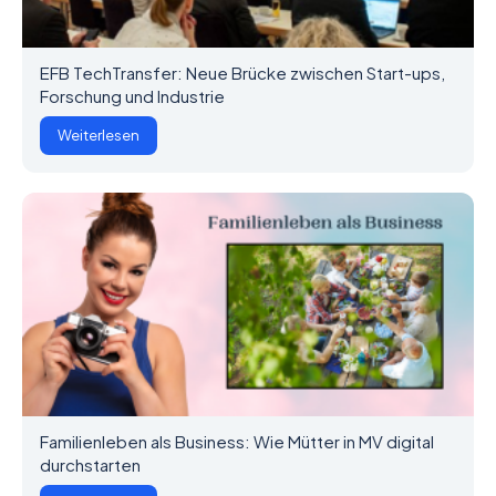
EFB TechTransfer: Neue Brücke zwischen Start-ups,
Forschung und Industrie
Weiterlesen
Familienleben als Business: Wie Mütter in MV digital
durchstarten