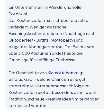
Ein Unternehmen im Wandel und voller
Potenzial
Der Kostümverleih hat sich über die Jahre
verändert: Weniger klassische
Faschingskostüme, stärkere Nachfrage nach
Oktoberfest-Outfits, Mottopartys und
eleganter Abendgarderobe. Der Fundus von
über 3.000 Kostümen bildet heute die
Grundlage für vielfältige Erlebnisse.
Die Geschichte von
Klamöttchen
zeigt
eindrucksvoll, welche Chancen eine gut
vorbereitete Unternehmensnachfolge im
Kostümverleih bietet, besonders dann, wenn
Tradition und neue kreative Ideen miteinander
kombiniert werden.