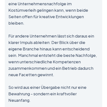
eine Unternehmensnachfolge im
Kostümverleih gelingen kann, wenn beide
Seiten offen für kreative Entwicklungen
bleiben.
Für andere Unternehmen lässt sich daraus ein
klarer Impuls ableiten: Der Blick über die
eigene Branche hinaus kann entscheidend
sein. Manchmal entsteht die beste Nachfolge,
wenn unterschiedliche Kompetenzen
zusammenkommen und ein Betrieb dadurch
neue Facetten gewinnt.
So wird aus einer Übergabe nicht nur eine
Bewahrung – sondern ein kraftvoller
Neuanfang.