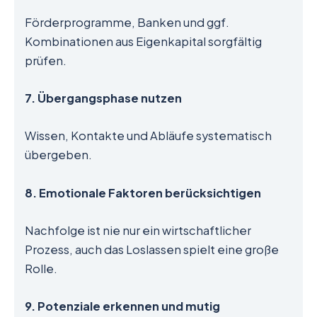
Förderprogramme, Banken und ggf.
Kombinationen aus Eigenkapital sorgfältig
prüfen.
7. Übergangsphase nutzen
Wissen, Kontakte und Abläufe systematisch
übergeben.
8. Emotionale Faktoren berücksichtigen
Nachfolge ist nie nur ein wirtschaftlicher
Prozess, auch das Loslassen spielt eine große
Rolle.
9. Potenziale erkennen und mutig