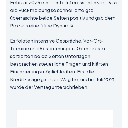
Februar 2025 eine erste Interessentin vor. Dass
die Rückmeldung so schnell erfolgte,
überraschte beide Seiten positiv und gab dem
Prozess eine frühe Dynamik.
Es folgten intensive Gespräche, Vor-Ort-
Termine und Abstimmungen. Gemeinsam
sortierten beide Seiten Unterlagen,
besprachen steuerliche Fragen und klärten
Finanzierungsmöglichkeiten. Erst die
Kreditzusage gab den Weg frei und im Juli 2025
wurde der Vertrag unterschrieben.