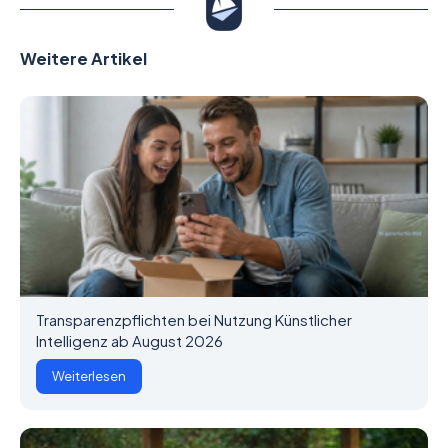
Weitere Artikel
Transparenzpflichten bei Nutzung Künstlicher
Intelligenz ab August 2026
Weiterlesen