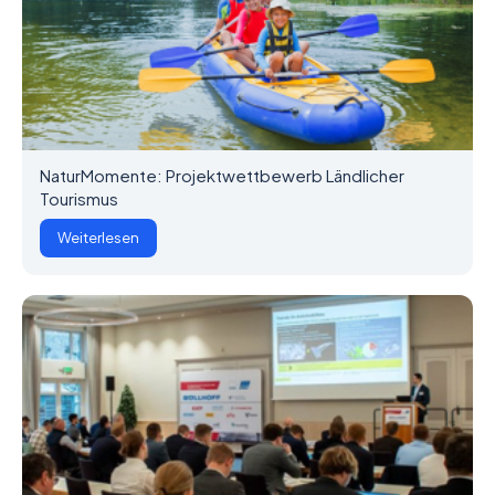
NaturMomente: Projektwettbewerb Ländlicher
Tourismus
Weiterlesen