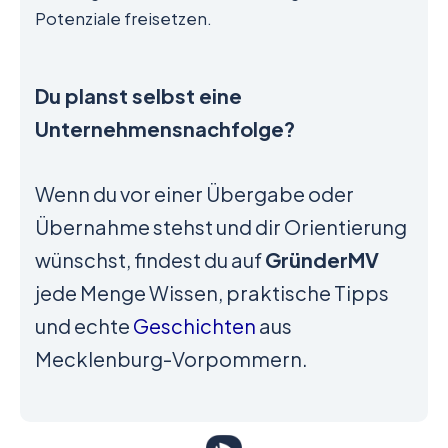
Potenziale freisetzen.
Du planst selbst eine
Unternehmensnachfolge?
Wenn du vor einer Übergabe oder
Übernahme stehst und dir Orientierung
wünschst, findest du auf
GründerMV
jede Menge Wissen, praktische Tipps
und echte
Geschichten
aus
Mecklenburg-Vorpommern.