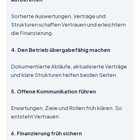
Sortierte Auswertungen, Verträge und
Strukturen schaffen Vertrauen und erleichtern
die Finanzierung.
4. Den Betrieb übergabefähig machen
Dokumentierte Abläufe, aktualisierte Verträge
und klare Strukturen helfen beiden Seiten.
5. Offene Kommunikation führen
Erwartungen, Ziele und Rollen früh klären. So
entsteht Vertrauen.
6. Finanzierung früh sichern