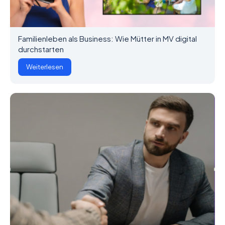
Familienleben als Business: Wie Mütter in MV digital
durchstarten
Weiterlesen