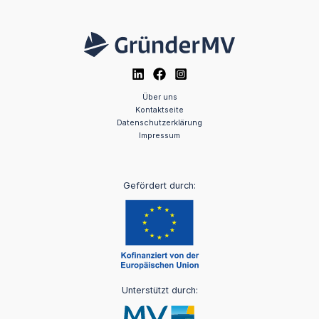
Über uns
Kontaktseite
Datenschutzerklärung
Impressum
Gefördert durch:
Unterstützt durch: