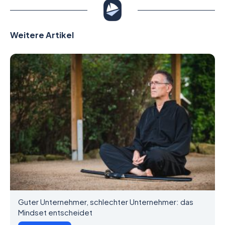
Weitere Artikel
Guter Unternehmer, schlechter Unternehmer: das
Mindset entscheidet