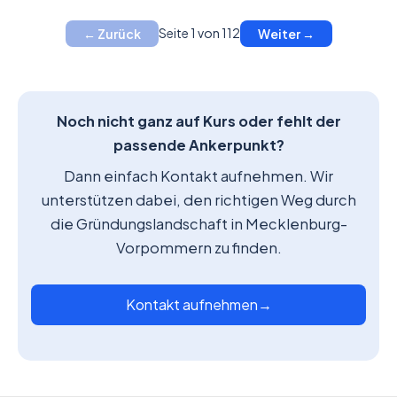
Seite 1 von 112
← Zurück
Weiter →
Noch nicht ganz auf Kurs oder fehlt der
passende Ankerpunkt?
Dann einfach Kontakt aufnehmen. Wir
unterstützen dabei, den richtigen Weg durch
die Gründungslandschaft in Mecklenburg-
Vorpommern zu finden.
Kontakt aufnehmen
→