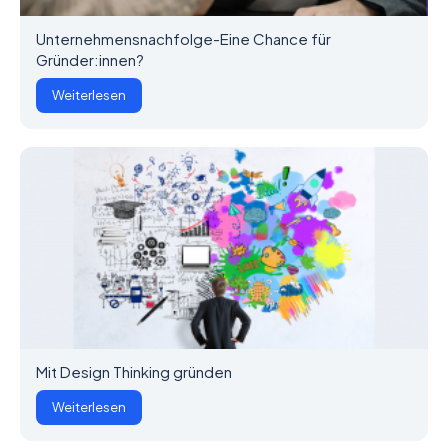
Unternehmensnachfolge-Eine Chance für
Gründer:innen?
Weiterlesen
Mit Design Thinking gründen
Weiterlesen