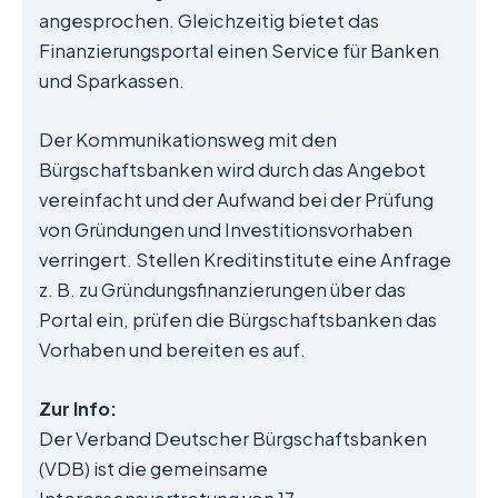
angesprochen. Gleichzeitig bietet das
Finanzierungsportal einen Service für Banken
und Sparkassen.
Der Kommunikationsweg mit den
Bürgschaftsbanken wird durch das Angebot
vereinfacht und der Aufwand bei der Prüfung
von Gründungen und Investitionsvorhaben
verringert. Stellen Kreditinstitute eine Anfrage
z. B. zu Gründungsfinanzierungen über das
Portal ein, prüfen die Bürgschaftsbanken das
Vorhaben und bereiten es auf.
Zur Info:
Der Verband Deutscher Bürgschaftsbanken
(VDB) ist die gemeinsame