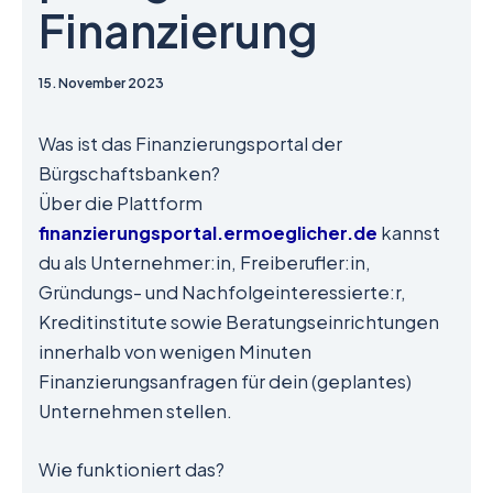
Finanzierung
15. November 2023
Was ist das Finanzierungsportal der
Bürgschaftsbanken?
Über die Plattform
finanzierungsportal.ermoeglicher.de
kannst
du als Unternehmer:in, Freiberufler:in,
Gründungs- und Nachfolgeinteressierte:r,
Kreditinstitute sowie Beratungseinrichtungen
innerhalb von wenigen Minuten
Finanzierungsanfragen für dein (geplantes)
Unternehmen stellen.
Wie funktioniert das?