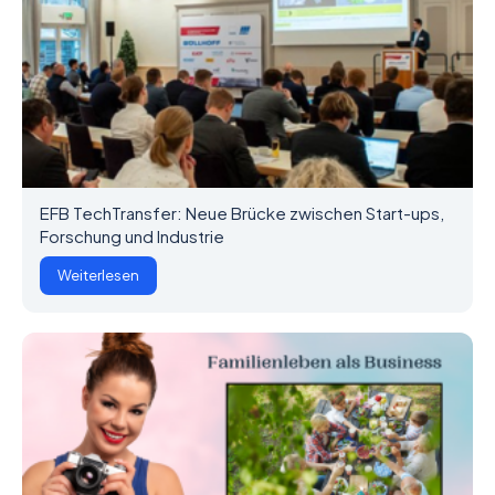
EFB TechTransfer: Neue Brücke zwischen Start-ups,
Forschung und Industrie
Weiterlesen